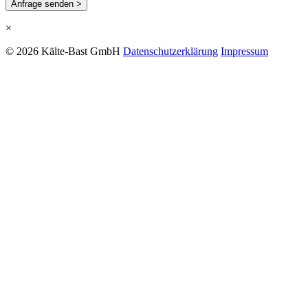
Anfrage senden >
×
© 2026 Kälte-Bast GmbH
Datenschutzerklärung
Impressum