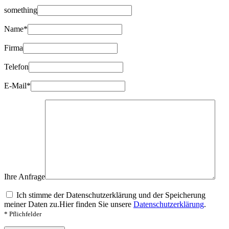
something
Name*
Firma
Telefon
E-Mail*
Ihre Anfrage
Ich stimme der Datenschutzerklärung und der Speicherung
meiner Daten zu.
Hier finden Sie unsere
Datenschutzerklärung
.
* Pflichfelder