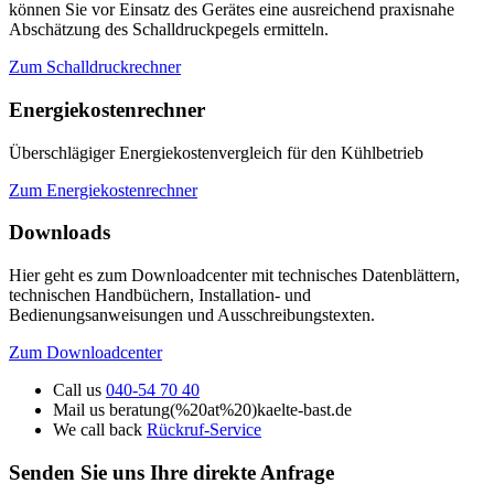
können Sie vor Einsatz des Gerätes eine ausreichend praxisnahe
Abschätzung des Schalldruckpegels ermitteln.
Zum Schalldruckrechner
Energiekostenrechner
Überschlägiger Energiekostenvergleich für den Kühlbetrieb
Zum Energiekostenrechner
Downloads
Hier geht es zum Downloadcenter mit technisches Datenblättern,
technischen Handbüchern, Installation- und
Bedienungsanweisungen und Ausschreibungstexten.
Zum Downloadcenter
Call us
040-54 70 40
Mail us
beratung(%20at%20)kaelte-bast.de
We call back
Rückruf-Service
Senden Sie uns Ihre
direkte Anfrage