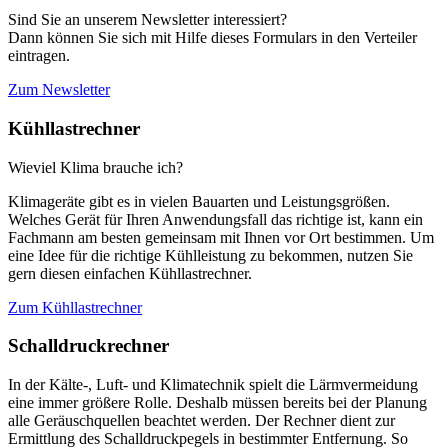
Sind Sie an unserem Newsletter interessiert?
Dann können Sie sich mit Hilfe dieses Formulars in den Verteiler
eintragen.
Zum Newsletter
Kühllastrechner
Wieviel Klima brauche ich?
Klimageräte gibt es in vielen Bauarten und Leistungsgrößen.
Welches Gerät für Ihren Anwendungsfall das richtige ist, kann ein
Fachmann am besten gemeinsam mit Ihnen vor Ort bestimmen. Um
eine Idee für die richtige Kühlleistung zu bekommen, nutzen Sie
gern diesen einfachen Kühllastrechner.
Zum Kühllastrechner
Schalldruckrechner
In der Kälte-, Luft- und Klimatechnik spielt die Lärmvermeidung
eine immer größere Rolle. Deshalb müssen bereits bei der Planung
alle Geräuschquellen beachtet werden. Der Rechner dient zur
Ermittlung des Schalldruckpegels in bestimmter Entfernung. So