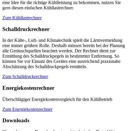
eine Idee für die richtige Kühlleistung zu bekommen, nutzen Sie
gern diesen einfachen Kühllastrechner.
Zum Kühllastrechner
Schalldruckrechner
In der Kälte-, Luft- und Klimatechnik spielt die Lärmvermeidung
eine immer größere Rolle. Deshalb müssen bereits bei der Planung
alle Geräuschquellen beachtet werden. Der Rechner dient zur
Ermittlung des Schalldruckpegels in bestimmter Entfernung. So
können Sie vor Einsatz des Gerätes eine ausreichend praxisnahe
Abschätzung des Schalldruckpegels ermitteln.
Zum Schalldruckrechner
Energiekostenrechner
Überschlägiger Energiekostenvergleich für den Kühlbetrieb
Zum Energiekostenrechner
Downloads