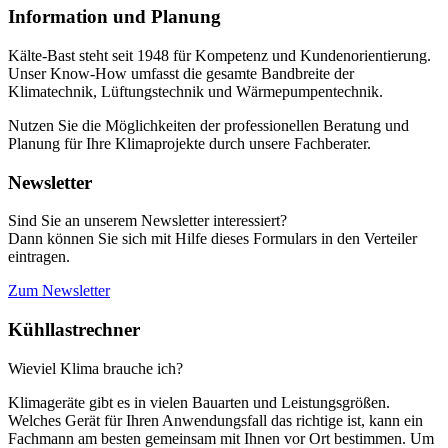
Information und Planung
Kälte-Bast steht seit 1948 für Kompetenz und Kundenorientierung.
Unser Know-How umfasst die gesamte Bandbreite der
Klimatechnik, Lüftungstechnik und Wärmepumpentechnik.
Nutzen Sie die Möglichkeiten der professionellen Beratung und
Planung für Ihre Klimaprojekte durch unsere Fachberater.
Newsletter
Sind Sie an unserem Newsletter interessiert?
Dann können Sie sich mit Hilfe dieses Formulars in den Verteiler
eintragen.
Zum Newsletter
Kühllastrechner
Wieviel Klima brauche ich?
Klimageräte gibt es in vielen Bauarten und Leistungsgrößen.
Welches Gerät für Ihren Anwendungsfall das richtige ist, kann ein
Fachmann am besten gemeinsam mit Ihnen vor Ort bestimmen. Um