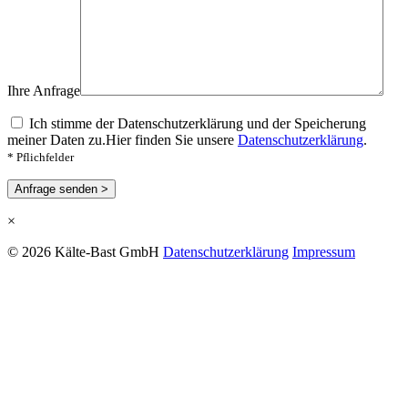
Ihre Anfrage
Ich stimme der Datenschutzerklärung und der Speicherung
meiner Daten zu.
Hier finden Sie unsere
Datenschutzerklärung
.
* Pflichfelder
Anfrage senden >
×
© 2026 Kälte-Bast GmbH
Datenschutzerklärung
Impressum